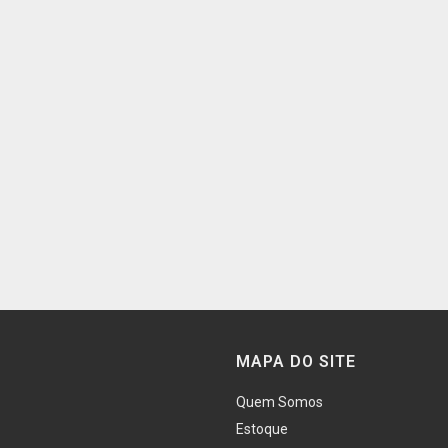
MAPA DO SITE
Quem Somos
Estoque