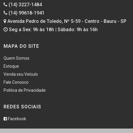
(14) 3227-1484
(14) 99618-1941
Avenida Pedro de Toledo, Nº 5-59 - Centro - Bauru - SP
Seg a Sex: 9h às 18h | Sábado: 9h às 16h
MAPA DO SITE
Quem Somos
Estoque
Venda seu Veículo
Fale Conosco
Politica de Privacidade
REDES SOCIAIS
Facebook