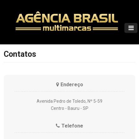
Contatos
Endereço
Avenida Pedro de Toledo, Nº 5-59
Centro - Bauru - SP
Telefone