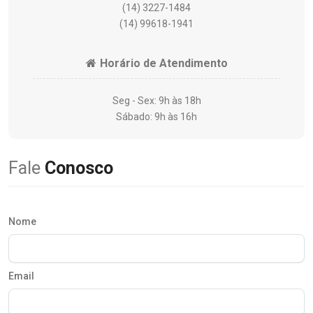
(14) 3227-1484
(14) 99618-1941
Horário de Atendimento
Seg - Sex: 9h às 18h
Sábado: 9h às 16h
Fale
Conosco
Nome
Email