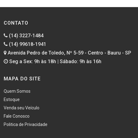
CONTATO
(14) 3227-1484
(14) 99618-1941
Avenida Pedro de Toledo, Nº 5-59 - Centro - Bauru - SP
Seg a Sex: 9h às 18h | Sábado: 9h às 16h
MAPA DO SITE
Quem Somos
Estoque
Venda seu Veículo
Fale Conosco
Politica de Privacidade