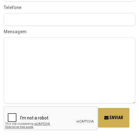
Telefone
Mensagem
ENVIAR