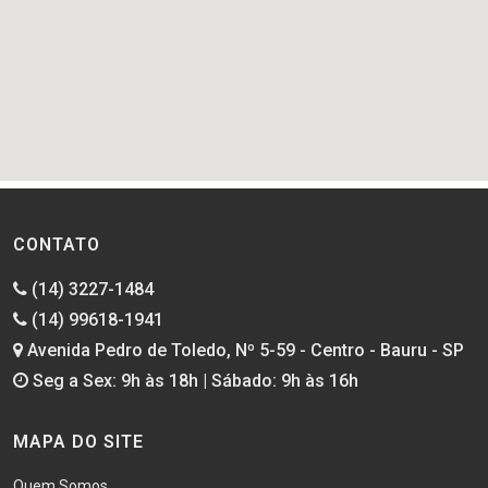
CONTATO
(14) 3227-1484
(14) 99618-1941
Avenida Pedro de Toledo, Nº 5-59 - Centro - Bauru - SP
Seg a Sex: 9h às 18h | Sábado: 9h às 16h
MAPA DO SITE
Quem Somos