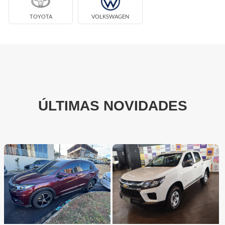
TOYOTA
VOLKSWAGEN
ÚLTIMAS NOVIDADES