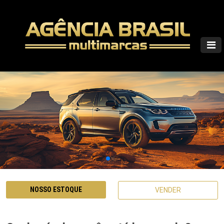
NOSSO ESTOQUE
VENDER