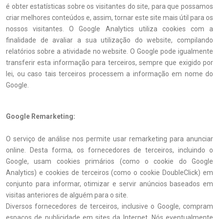
é obter estatísticas sobre os visitantes do site, para que possamos
criar melhores conteúdos e, assim, tornar este site mais útil para os
nossos visitantes. O Google Analytics utiliza cookies com a
finalidade de avaliar a sua utilização do website, compilando
relatórios sobre a atividade no website. O Google pode igualmente
transferir esta informação para terceiros, sempre que exigido por
lei, ou caso tais terceiros processem a informação em nome do
Google.
Google Remarketing:
O serviço de análise nos permite usar remarketing para anunciar
online. Desta forma, os fornecedores de terceiros, incluindo o
Google, usam cookies primários (como o cookie do Google
Analytics) e cookies de terceiros (como o cookie DoubleClick) em
conjunto para informar, otimizar e servir anúncios baseados em
visitas anteriores de alguém para o site.
Diversos fornecedores de terceiros, inclusive o Google, compram
espaços de publicidade em sites da Internet. Nós eventualmente