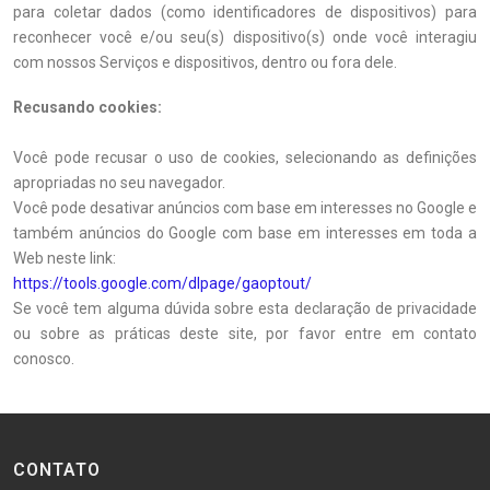
para coletar dados (como identificadores de dispositivos) para
reconhecer você e/ou seu(s) dispositivo(s) onde você interagiu
com nossos Serviços e dispositivos, dentro ou fora dele.
Recusando cookies:
Você pode recusar o uso de cookies, selecionando as definições
apropriadas no seu navegador.
Você pode desativar anúncios com base em interesses no Google e
também anúncios do Google com base em interesses em toda a
Web neste link:
https://tools.google.com/dlpage/gaoptout/
Se você tem alguma dúvida sobre esta declaração de privacidade
ou sobre as práticas deste site, por favor entre em contato
conosco.
CONTATO