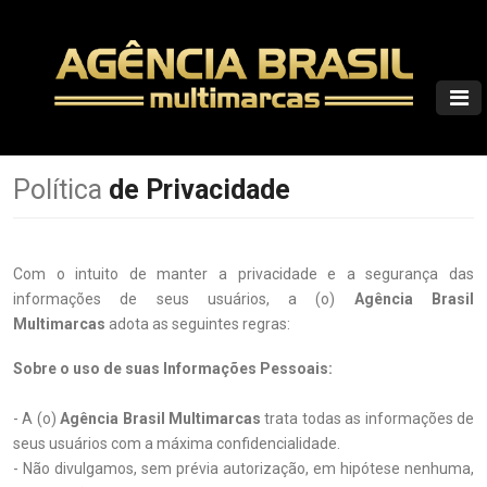
Política
de Privacidade
Com o intuito de manter a privacidade e a segurança das
informações de seus usuários, a (o)
Agência Brasil
Multimarcas
adota as seguintes regras:
Sobre o uso de suas Informações Pessoais:
- A (o)
Agência Brasil Multimarcas
trata todas as informações de
seus usuários com a máxima confidencialidade.
- Não divulgamos, sem prévia autorização, em hipótese nenhuma,