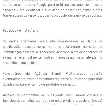
podemos contratar o Google para exibir nossos anúncios nesses
espaços. Para identificar a sua visita no nosso site, tanto outros
fornecedores de terceiros, quanto o Google, utilizam-se de cookies.
Facebook e Instagram:
Os dados solicitados neste site consideramos os dados de
qualificação pessoal, como nome e sobrenome, números de
identificação pessoal, seu endereço, telefone, além de endereço de
e-mail e eventualmente outras necessárias para atender o
propósito desta política.
Funcionários da
Agência Brasil Multimarcas
poderão
eventualmente entrar em contato via email ou telefone para tirar
dúvidas ou apresentar novos produtos e serviços.
Através de campanhas de publicidade, nós usamos cookies e
tecnologias semelhantes (por exemplo, pixels e tags de anúncios)