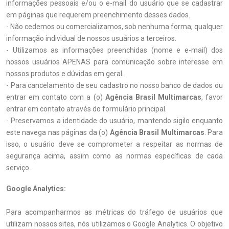
informações pessoais e/ou o e-mail do usuário que se cadastrar
em páginas que requerem preenchimento desses dados.
- Não cedemos ou comercializamos, sob nenhuma forma, qualquer
informação individual de nossos usuários a terceiros.
- Utilizamos as informações preenchidas (nome e e-mail) dos
nossos usuários APENAS para comunicação sobre interesse em
nossos produtos e dúvidas em geral.
- Para cancelamento de seu cadastro no nosso banco de dados ou
entrar em contato com a (o)
Agência Brasil Multimarcas
, favor
entrar em contato através do formulário principal.
- Preservamos a identidade do usuário, mantendo sigilo enquanto
este navega nas páginas da (o)
Agência Brasil Multimarcas
. Para
isso, o usuário deve se comprometer a respeitar as normas de
segurança acima, assim como as normas específicas de cada
serviço.
Google Analytics:
Para acompanharmos as métricas do tráfego de usuários que
utilizam nossos sites, nós utilizamos o Google Analytics. O objetivo