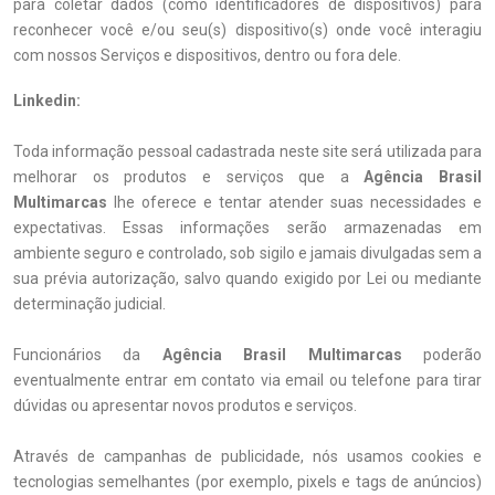
para coletar dados (como identificadores de dispositivos) para
reconhecer você e/ou seu(s) dispositivo(s) onde você interagiu
com nossos Serviços e dispositivos, dentro ou fora dele.
Linkedin:
Toda informação pessoal cadastrada neste site será utilizada para
melhorar os produtos e serviços que a
Agência Brasil
Multimarcas
lhe oferece e tentar atender suas necessidades e
expectativas. Essas informações serão armazenadas em
ambiente seguro e controlado, sob sigilo e jamais divulgadas sem a
sua prévia autorização, salvo quando exigido por Lei ou mediante
determinação judicial.
Funcionários da
Agência Brasil Multimarcas
poderão
eventualmente entrar em contato via email ou telefone para tirar
dúvidas ou apresentar novos produtos e serviços.
Através de campanhas de publicidade, nós usamos cookies e
tecnologias semelhantes (por exemplo, pixels e tags de anúncios)