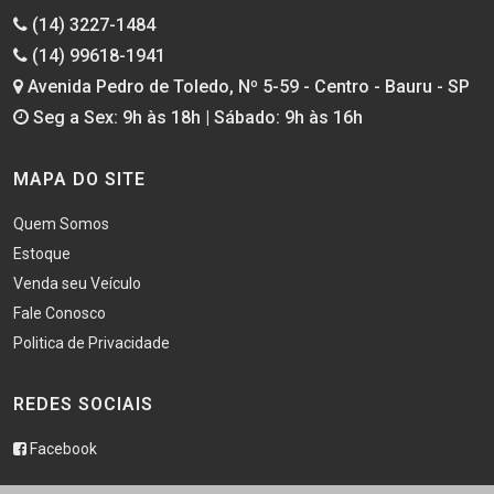
(14) 3227-1484
(14) 99618-1941
Avenida Pedro de Toledo, Nº 5-59 - Centro - Bauru - SP
Seg a Sex: 9h às 18h | Sábado: 9h às 16h
MAPA DO SITE
Quem Somos
Estoque
Venda seu Veículo
Fale Conosco
Politica de Privacidade
REDES SOCIAIS
Facebook