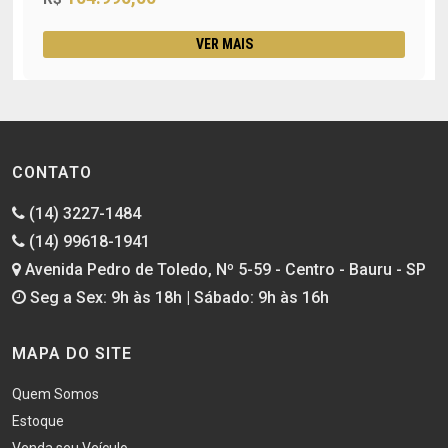
VER MAIS
CONTATO
(14) 3227-1484
(14) 99618-1941
Avenida Pedro de Toledo, Nº 5-59 - Centro - Bauru - SP
Seg a Sex: 9h às 18h | Sábado: 9h às 16h
MAPA DO SITE
Quem Somos
Estoque