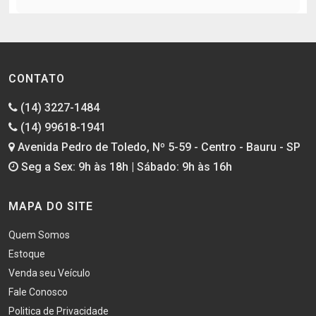
CONTATO
(14) 3227-1484
(14) 99618-1941
Avenida Pedro de Toledo, Nº 5-59 - Centro - Bauru - SP
Seg a Sex: 9h às 18h | Sábado: 9h às 16h
MAPA DO SITE
Quem Somos
Estoque
Venda seu Veículo
Fale Conosco
Politica de Privacidade