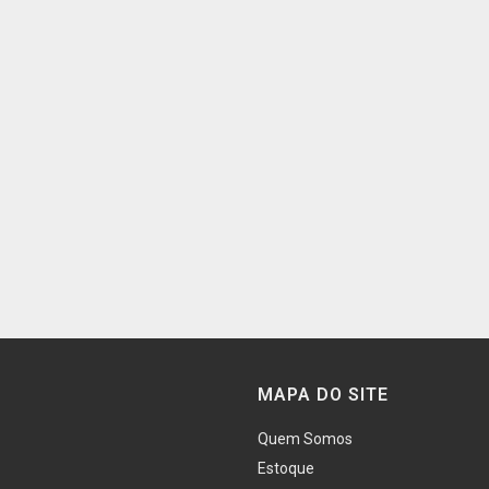
MAPA DO SITE
Quem Somos
Estoque