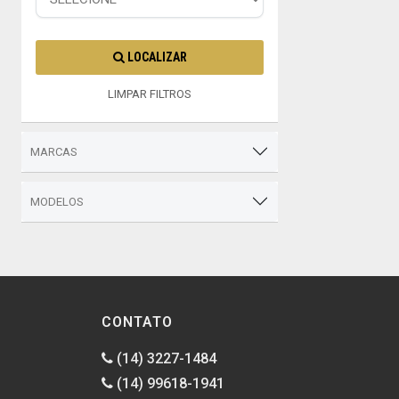
LOCALIZAR
LIMPAR FILTROS
MARCAS
MODELOS
CONTATO
(14) 3227-1484
(14) 99618-1941