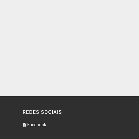
REDES SOCIAIS
Facebook