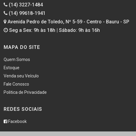
(14) 3227-1484
(14) 99618-1941
Avenida Pedro de Toledo, Nº 5-59 - Centro - Bauru - SP
Seg a Sex: 9h às 18h | Sábado: 9h às 16h
MAPA DO SITE
Quem Somos
Estoque
Venda seu Veículo
Fale Conosco
Politica de Privacidade
REDES SOCIAIS
Facebook