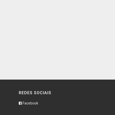
REDES SOCIAIS
Facebook