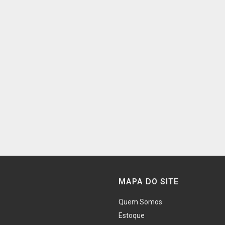
MAPA DO SITE
Quem Somos
Estoque