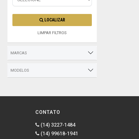
LOCALIZAR
LIMPAR FILTROS
MARCAS
MODELOS
CONTATO
(14) 3227-1484
(14) 99618-1941